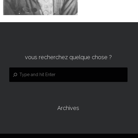
vous recherchez quelque chose ?
Archives