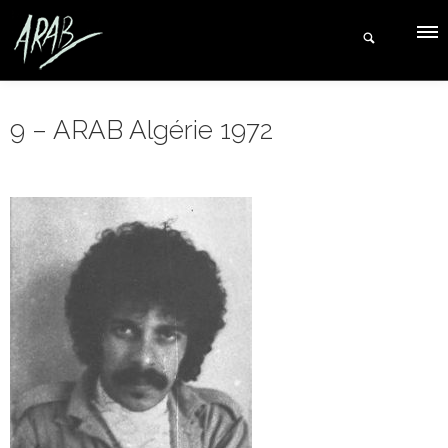
9 – ARAB Algérie 1972