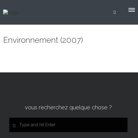
Environnement (2007)
vous recherchez quelque chose ?