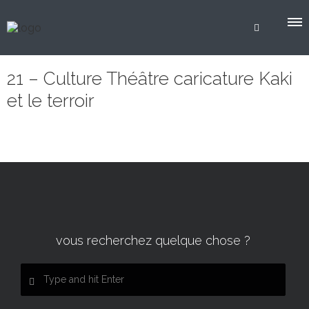
21 – Culture Théâtre caricature Kaki
et le terroir
vous recherchez quelque chose ?