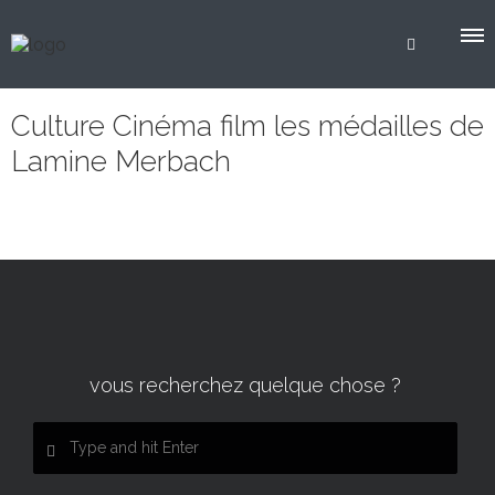
Culture Cinéma film les médailles de
Lamine Merbach
vous recherchez quelque chose ?