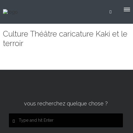
Culture Théâtre caricature Kaki et le
terroir
vous recherchez quelque chose ?