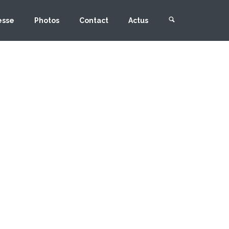
esse
Photos
Contact
Actus