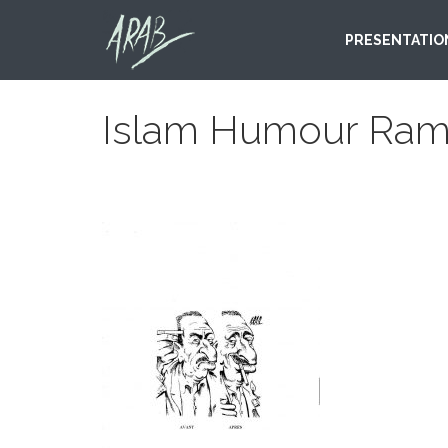
PRESENTATIO
Islam Humour Rama