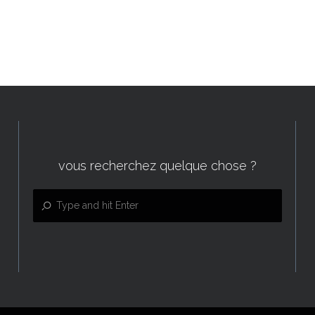
vous recherchez quelque chose ?