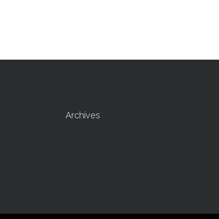
Archives