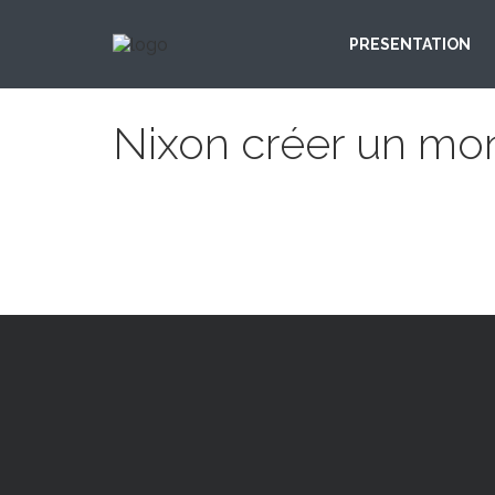
PRESENTATION
Nixon créer un mo