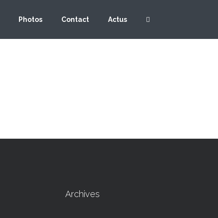
Photos
Contact
Actus
Archives