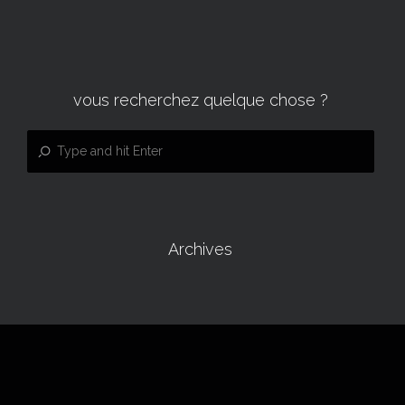
vous recherchez quelque chose ?
Archives