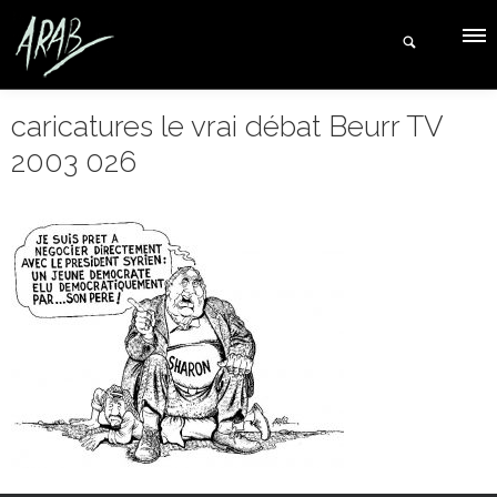
caricatures le vrai débat Beurr TV
2003 026