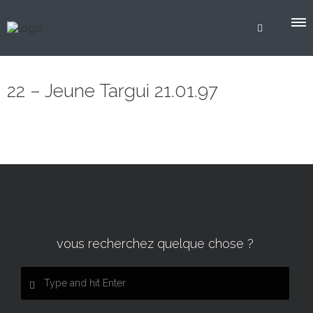
22 – Jeune Targui 21.01.97
vous recherchez quelque chose ?