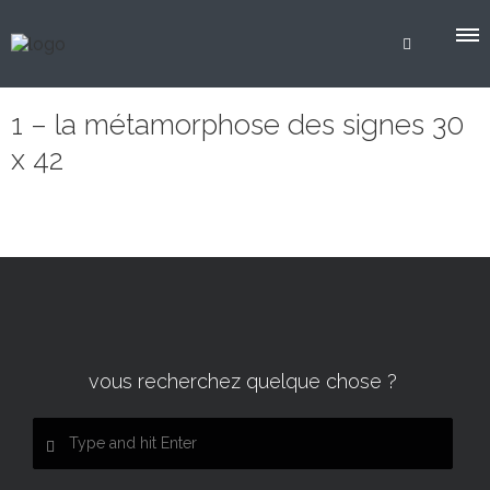
1 – la métamorphose des signes 30
x 42
vous recherchez quelque chose ?