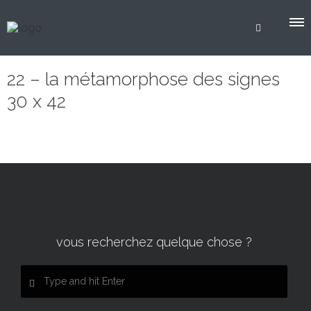
22 – la métamorphose des signes
30 x 42
vous recherchez quelque chose ?