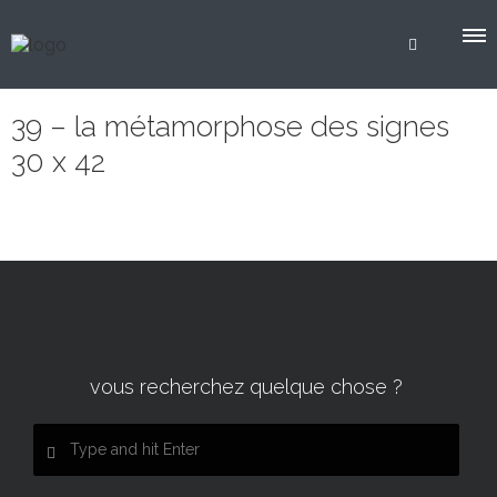
39 – la métamorphose des signes
30 x 42
vous recherchez quelque chose ?