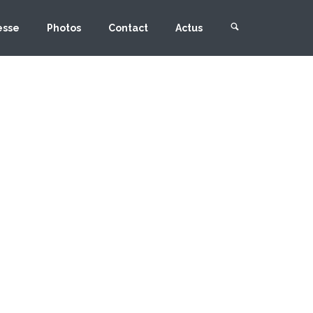
esse
Photos
Contact
Actus