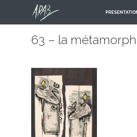
PRESENTATIO
63 – la métamorph