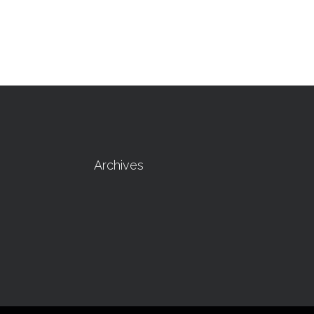
Archives