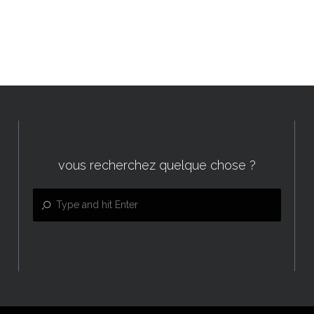
vous recherchez quelque chose ?