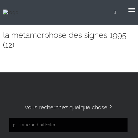
la métamorphose des signes 1995
(12)
vous recherchez quelque chose ?