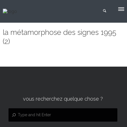
la métamorphose des signes 1995
(2)
vous recherchez quelque chose ?