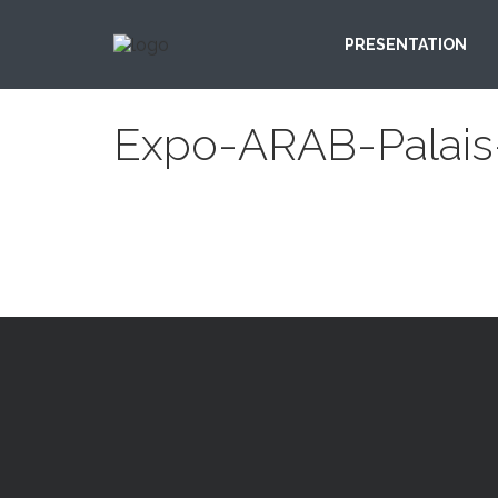
PRESENTATION
Expo-ARAB-Palais