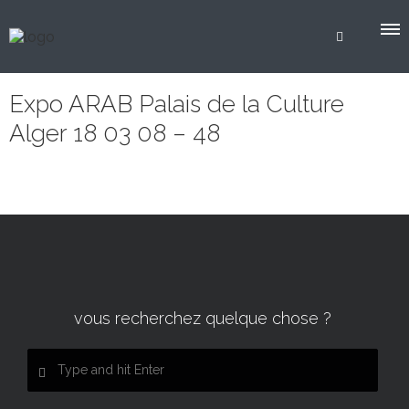
Expo ARAB Palais de la Culture
Alger 18 03 08 – 48
vous recherchez quelque chose ?