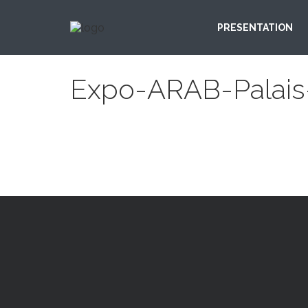
PRESENTATION
Expo-ARAB-Palais