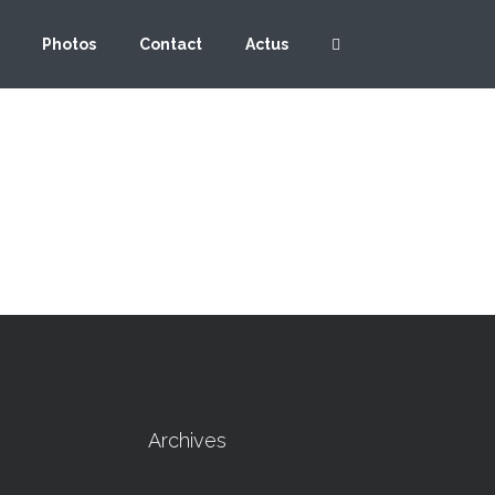
Photos
Contact
Actus
Archives